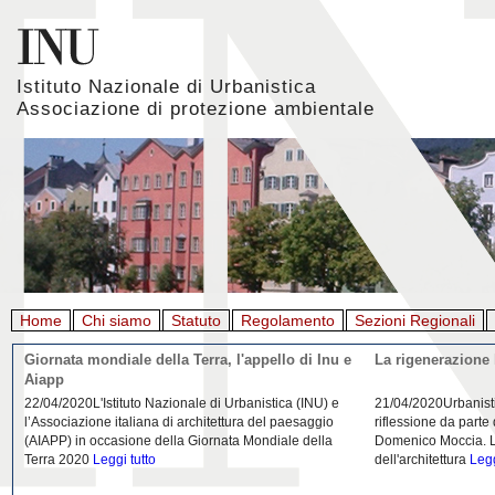
Istituto Nazionale di Urbanistica
Associazione di protezione ambientale
Home
Chi siamo
Statuto
Regolamento
Sezioni Regionali
Giornata mondiale della Terra, l'appello di Inu e
La rigenerazione 
Aiapp
22/04/2020L'Istituto Nazionale di Urbanistica (INU) e
21/04/2020Urbanist
l’Associazione italiana di architettura del paesaggio
riflessione da parte
(AIAPP) in occasione della Giornata Mondiale della
Domenico Moccia. L'
Terra 2020
Leggi tutto
dell'architettura
Legg