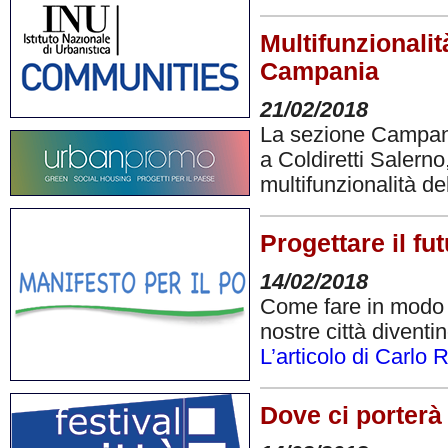
Multifunzionalit
Campania
21/02/2018
La sezione Campani
a Coldiretti Salerno
multifunzionalità de
Progettare il fu
14/02/2018
Come fare in modo a
nostre città diventin
L’articolo di Carlo
Dove ci porterà 