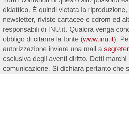
didattico. È quindi vietata la riproduzione, 
newsletter, riviste cartacee e cdrom ed al
responsabili di INU.it. Qualora venga conc
obbligo di citarne la fonte (
www.inu.it
). Pe
autorizzazione inviare una mail a
segreter
esclusiva degli aventi diritto. Detti marchi
comunicazione. Si dichiara pertanto che su