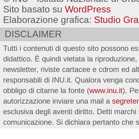
Sito basato su
WordPress
Elaborazione grafica:
Studio Gra
DISCLAIMER
Tutti i contenuti di questo sito possono es
didattico. È quindi vietata la riproduzione, 
newsletter, riviste cartacee e cdrom ed al
responsabili di INU.it. Qualora venga conc
obbligo di citarne la fonte (
www.inu.it
). Pe
autorizzazione inviare una mail a
segreter
esclusiva degli aventi diritto. Detti marchi
comunicazione. Si dichiara pertanto che su