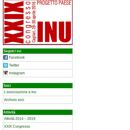
Seguici su:
Facebook
Twitter
Instagram
Soci
L’associazione a Inu
Archivio soci
Attività
Attività 2014 – 2019
XXIX Congresso