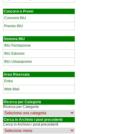
Concorsi e Premi
Concorsi INU
Premio INU
Sistema INU
INU Formazione
INU Edizioni
INU Urbanpromo
Area Riservata
Entra
Web Mail
Ricerca per Categorie
Ricerca per Categorie
Cerca in Archivio i post precedenti
Cerca in Archivio i post precedenti