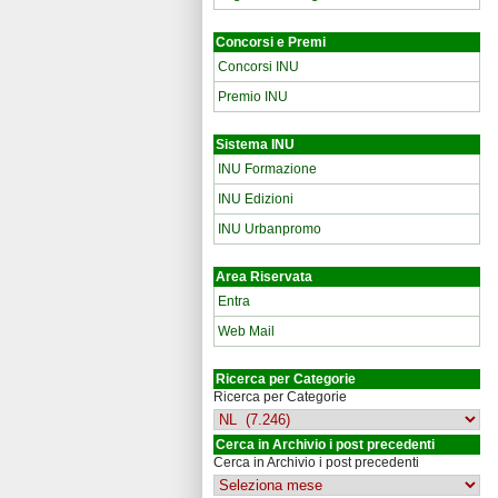
Concorsi e Premi
Concorsi INU
Premio INU
Sistema INU
INU Formazione
INU Edizioni
INU Urbanpromo
Area Riservata
Entra
Web Mail
Ricerca per Categorie
Ricerca per Categorie
Cerca in Archivio i post precedenti
Cerca in Archivio i post precedenti