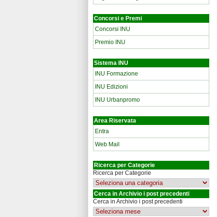
Concorsi e Premi
Concorsi INU
Premio INU
Sistema INU
INU Formazione
INU Edizioni
INU Urbanpromo
Area Riservata
Entra
Web Mail
Ricerca per Categorie
Ricerca per Categorie
Cerca in Archivio i post precedenti
Cerca in Archivio i post precedenti