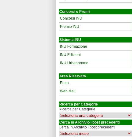
Concorsi e Premi
Concorsi INU
Premio INU
Sistema INU
INU Formazione
INU Edizioni
INU Urbanpromo
Area Riservata
Entra
Web Mail
Ricerca per Categorie
Ricerca per Categorie
Cerca in Archivio i post precedenti
Cerca in Archivio i post precedenti