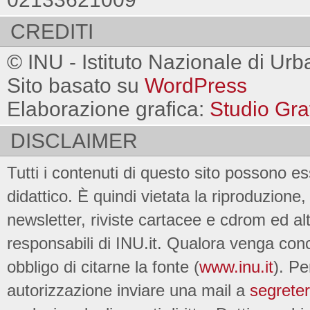
CREDITI
© INU - Istituto Nazionale di Urb
Sito basato su
WordPress
Elaborazione grafica:
Studio Gra
DISCLAIMER
Tutti i contenuti di questo sito possono es
didattico. È quindi vietata la riproduzione, 
newsletter, riviste cartacee e cdrom ed al
responsabili di INU.it. Qualora venga conc
obbligo di citarne la fonte (
www.inu.it
). Pe
autorizzazione inviare una mail a
segreter