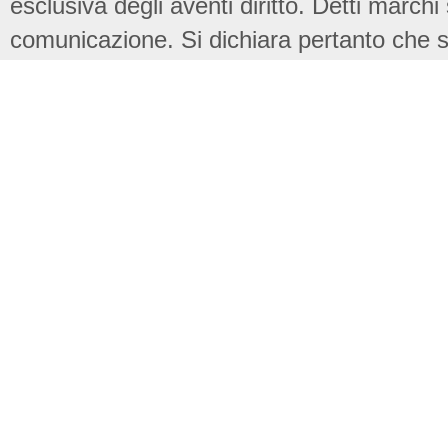
esclusiva degli aventi diritto. Detti marchi
comunicazione. Si dichiara pertanto che su