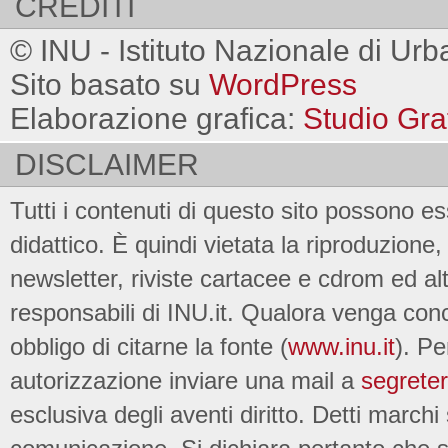
CREDITI
© INU - Istituto Nazionale di Urb
Sito basato su
WordPress
Elaborazione grafica:
Studio Gra
DISCLAIMER
Tutti i contenuti di questo sito possono es
didattico. È quindi vietata la riproduzione, 
newsletter, riviste cartacee e cdrom ed al
responsabili di INU.it. Qualora venga conc
obbligo di citarne la fonte (
www.inu.it
). Pe
autorizzazione inviare una mail a
segreter
esclusiva degli aventi diritto. Detti marchi