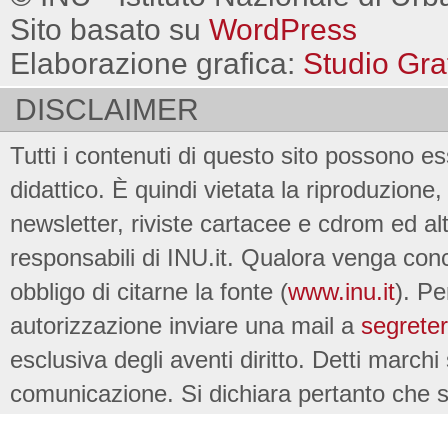
Sito basato su
WordPress
Elaborazione grafica:
Studio Gra
DISCLAIMER
Tutti i contenuti di questo sito possono es
didattico. È quindi vietata la riproduzione, 
newsletter, riviste cartacee e cdrom ed al
responsabili di INU.it. Qualora venga conc
obbligo di citarne la fonte (
www.inu.it
). Pe
autorizzazione inviare una mail a
segreter
esclusiva degli aventi diritto. Detti marchi
comunicazione. Si dichiara pertanto che su