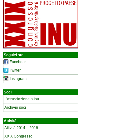
Seguici su:
Facebook
Twitter
Instagram
Soci
L’associazione a Inu
Archivio soci
Attività
Attività 2014 – 2019
XXIX Congresso