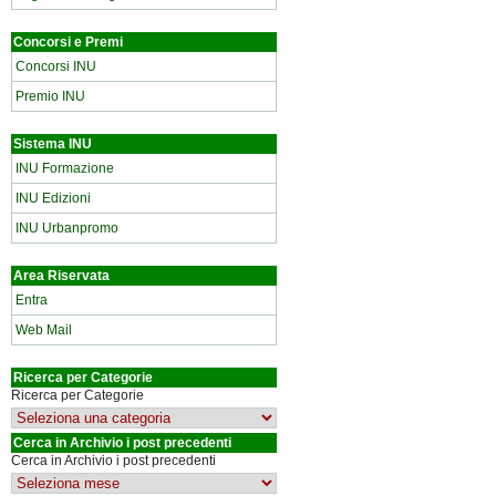
Concorsi e Premi
Concorsi INU
Premio INU
Sistema INU
INU Formazione
INU Edizioni
INU Urbanpromo
Area Riservata
Entra
Web Mail
Ricerca per Categorie
Ricerca per Categorie
Cerca in Archivio i post precedenti
Cerca in Archivio i post precedenti