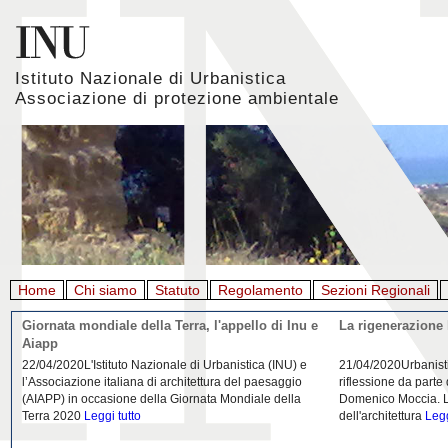
Istituto Nazionale di Urbanistica
Associazione di protezione ambientale
Home
Chi siamo
Statuto
Regolamento
Sezioni Regionali
Giornata mondiale della Terra, l'appello di Inu e
La rigenerazione 
Aiapp
22/04/2020L'Istituto Nazionale di Urbanistica (INU) e
21/04/2020Urbanist
l’Associazione italiana di architettura del paesaggio
riflessione da parte
(AIAPP) in occasione della Giornata Mondiale della
Domenico Moccia. L'
Terra 2020
Leggi tutto
dell'architettura
Legg