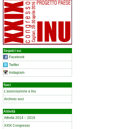
Seguici su:
Facebook
Twitter
Instagram
Soci
L’associazione a Inu
Archivio soci
Attività
Attività 2014 – 2019
XXIX Congresso