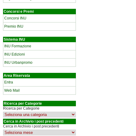
Concorsi e Premi
Concorsi INU
Premio INU
Sistema INU
INU Formazione
INU Edizioni
INU Urbanpromo
Area Riservata
Entra
Web Mail
Ricerca per Categorie
Ricerca per Categorie
Cerca in Archivio i post precedenti
Cerca in Archivio i post precedenti