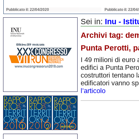
Pubblicato il: 22/04/2020
Pubblicato il: 22/04
Sei in:
Inu - Ist
Archivi tag:
dem
Punta Perotti, p
I 49 milioni di euro 
edifici a Punta Pero
costruttori tentano l
edificatori vanno sp
l’articolo