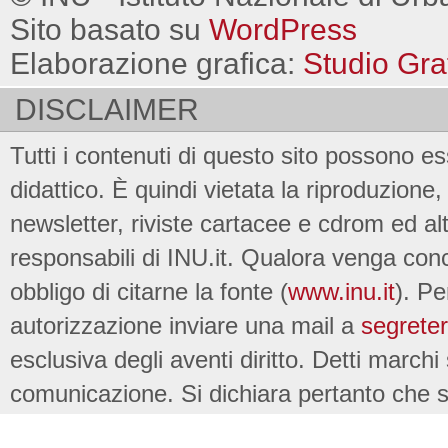
Sito basato su
WordPress
Elaborazione grafica:
Studio Gra
DISCLAIMER
Tutti i contenuti di questo sito possono es
didattico. È quindi vietata la riproduzione, 
newsletter, riviste cartacee e cdrom ed al
responsabili di INU.it. Qualora venga conc
obbligo di citarne la fonte (
www.inu.it
). Pe
autorizzazione inviare una mail a
segreter
esclusiva degli aventi diritto. Detti marchi
comunicazione. Si dichiara pertanto che su