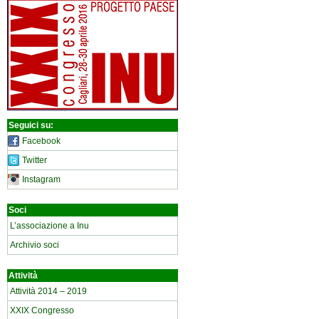
Seguici su:
Facebook
Twitter
Instagram
Soci
L’associazione a Inu
Archivio soci
Attività
Attività 2014 – 2019
XXIX Congresso