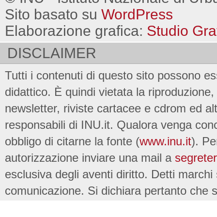
Sito basato su
WordPress
Elaborazione grafica:
Studio Gra
DISCLAIMER
Tutti i contenuti di questo sito possono es
didattico. È quindi vietata la riproduzione, 
newsletter, riviste cartacee e cdrom ed al
responsabili di INU.it. Qualora venga conc
obbligo di citarne la fonte (
www.inu.it
). Pe
autorizzazione inviare una mail a
segreter
esclusiva degli aventi diritto. Detti marchi
comunicazione. Si dichiara pertanto che su