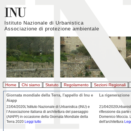
Istituto Nazionale di Urbanistica
Associazione di protezione ambientale
Home
Chi siamo
Statuto
Regolamento
Sezioni Regionali
Giornata mondiale della Terra, l'appello di Inu e
La rigenerazione 
Aiapp
22/04/2020L'Istituto Nazionale di Urbanistica (INU) e
21/04/2020Urbanist
l’Associazione italiana di architettura del paesaggio
riflessione da parte
(AIAPP) in occasione della Giornata Mondiale della
Domenico Moccia. L'
Terra 2020
Leggi tutto
dell'architettura
Legg