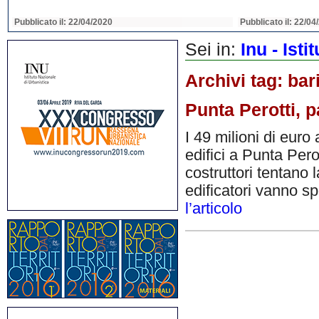
Pubblicato il: 22/04/2020
Pubblicato il: 22/04
Sei in:
Inu - Ist
Archivi tag:
bar
Punta Perotti, p
I 49 milioni di euro 
edifici a Punta Pero
costruttori tentano l
edificatori vanno sp
l’articolo