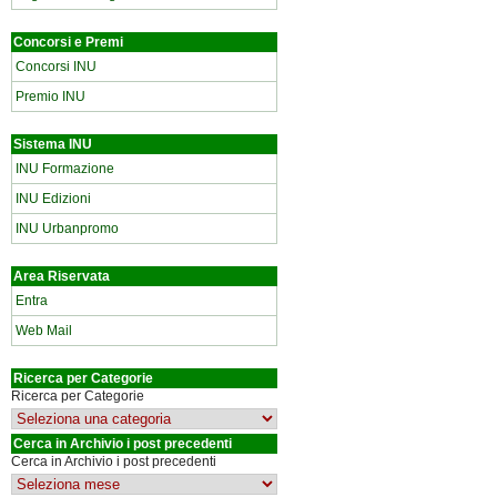
Concorsi e Premi
Concorsi INU
Premio INU
Sistema INU
INU Formazione
INU Edizioni
INU Urbanpromo
Area Riservata
Entra
Web Mail
Ricerca per Categorie
Ricerca per Categorie
Cerca in Archivio i post precedenti
Cerca in Archivio i post precedenti