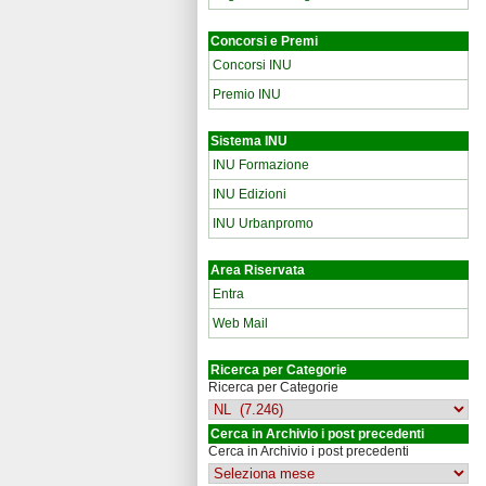
Concorsi e Premi
Concorsi INU
Premio INU
Sistema INU
INU Formazione
INU Edizioni
INU Urbanpromo
Area Riservata
Entra
Web Mail
Ricerca per Categorie
Ricerca per Categorie
Cerca in Archivio i post precedenti
Cerca in Archivio i post precedenti