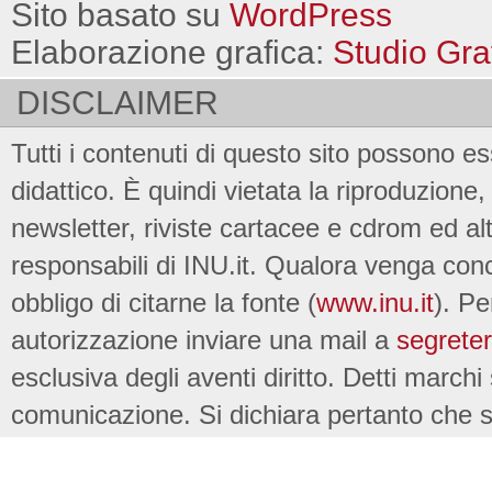
Sito basato su
WordPress
Elaborazione grafica:
Studio Gra
DISCLAIMER
Tutti i contenuti di questo sito possono es
didattico. È quindi vietata la riproduzione, 
newsletter, riviste cartacee e cdrom ed al
responsabili di INU.it. Qualora venga conc
obbligo di citarne la fonte (
www.inu.it
). Pe
autorizzazione inviare una mail a
segreter
esclusiva degli aventi diritto. Detti marchi
comunicazione. Si dichiara pertanto che su