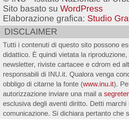
Sito basato su
WordPress
Elaborazione grafica:
Studio Gra
DISCLAIMER
Tutti i contenuti di questo sito possono es
didattico. È quindi vietata la riproduzione, 
newsletter, riviste cartacee e cdrom ed al
responsabili di INU.it. Qualora venga conc
obbligo di citarne la fonte (
www.inu.it
). Pe
autorizzazione inviare una mail a
segreter
esclusiva degli aventi diritto. Detti marchi
comunicazione. Si dichiara pertanto che su