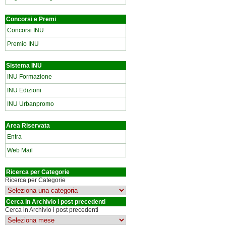
Concorsi e Premi
Concorsi INU
Premio INU
Sistema INU
INU Formazione
INU Edizioni
INU Urbanpromo
Area Riservata
Entra
Web Mail
Ricerca per Categorie
Ricerca per Categorie
Cerca in Archivio i post precedenti
Cerca in Archivio i post precedenti