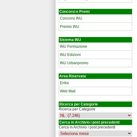
Concorsi e Premi
Concorsi INU
Premio INU
Sistema INU
INU Formazione
INU Edizioni
INU Urbanpromo
Area Riservata
Entra
Web Mail
Ricerca per Categorie
Ricerca per Categorie
Cerca in Archivio i post precedenti
Cerca in Archivio i post precedenti