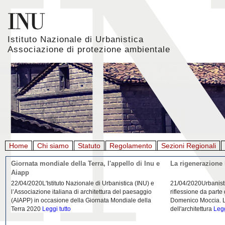
Istituto Nazionale di Urbanistica
Associazione di protezione ambientale
Home
Chi siamo
Statuto
Regolamento
Sezioni Regionali
Giornata mondiale della Terra, l'appello di Inu e
La rigenerazione 
Aiapp
22/04/2020L'Istituto Nazionale di Urbanistica (INU) e
21/04/2020Urbanist
l’Associazione italiana di architettura del paesaggio
riflessione da parte
(AIAPP) in occasione della Giornata Mondiale della
Domenico Moccia. L'
Terra 2020
Leggi tutto
dell'architettura
Legg