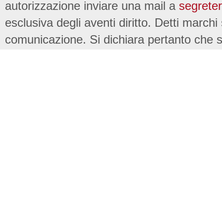
autorizzazione inviare una mail a
segreter
esclusiva degli aventi diritto. Detti marchi
comunicazione. Si dichiara pertanto che su