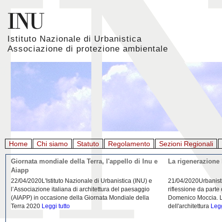
Istituto Nazionale di Urbanistica
Associazione di protezione ambientale
Home
Chi siamo
Statuto
Regolamento
Sezioni Regionali
Giornata mondiale della Terra, l'appello di Inu e
La rigenerazione 
Aiapp
22/04/2020L'Istituto Nazionale di Urbanistica (INU) e
21/04/2020Urbanist
l’Associazione italiana di architettura del paesaggio
riflessione da parte
(AIAPP) in occasione della Giornata Mondiale della
Domenico Moccia. L'
Terra 2020
Leggi tutto
dell'architettura
Legg