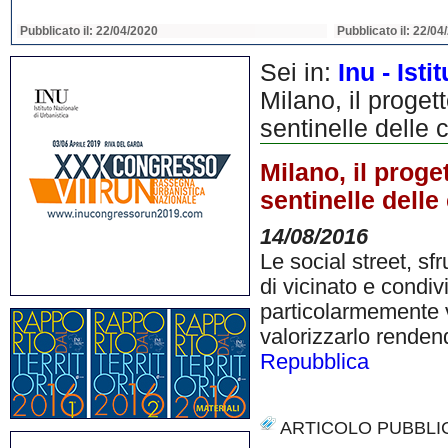
Pubblicato il: 22/04/2020
Pubblicato il: 22/04
Sei in:
Inu - Ist
Milano, il proget
sentinelle delle c
Milano, il proge
sentinelle delle 
14/08/2016
Le social street, sf
di vicinato e condiv
particolarmemente 
valorizzarlo renden
Repubblica
ARTICOLO PUBBLI