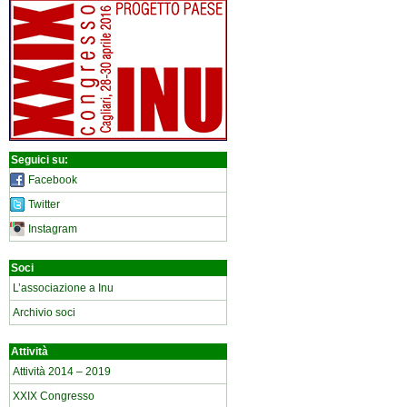
Seguici su:
Facebook
Twitter
Instagram
Soci
L’associazione a Inu
Archivio soci
Attività
Attività 2014 – 2019
XXIX Congresso