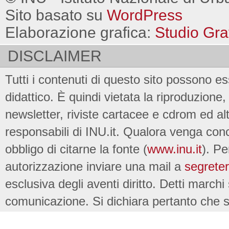
Sito basato su
WordPress
Elaborazione grafica:
Studio Gra
DISCLAIMER
Tutti i contenuti di questo sito possono es
didattico. È quindi vietata la riproduzione, 
newsletter, riviste cartacee e cdrom ed al
responsabili di INU.it. Qualora venga conc
obbligo di citarne la fonte (
www.inu.it
). Pe
autorizzazione inviare una mail a
segreter
esclusiva degli aventi diritto. Detti marchi
comunicazione. Si dichiara pertanto che su