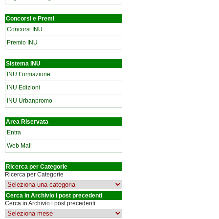
Concorsi e Premi
Concorsi INU
Premio INU
Sistema INU
INU Formazione
INU Edizioni
INU Urbanpromo
Area Riservata
Entra
Web Mail
Ricerca per Categorie
Ricerca per Categorie
Cerca in Archivio i post precedenti
Cerca in Archivio i post precedenti