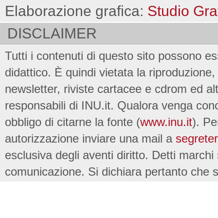
Elaborazione grafica:
Studio Gra
DISCLAIMER
Tutti i contenuti di questo sito possono es
didattico. È quindi vietata la riproduzione, 
newsletter, riviste cartacee e cdrom ed al
responsabili di INU.it. Qualora venga conc
obbligo di citarne la fonte (
www.inu.it
). Pe
autorizzazione inviare una mail a
segreter
esclusiva degli aventi diritto. Detti marchi
comunicazione. Si dichiara pertanto che su