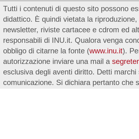
Tutti i contenuti di questo sito possono es
didattico. È quindi vietata la riproduzione, 
newsletter, riviste cartacee e cdrom ed al
responsabili di INU.it. Qualora venga conc
obbligo di citarne la fonte (
www.inu.it
). Pe
autorizzazione inviare una mail a
segreter
esclusiva degli aventi diritto. Detti marchi
comunicazione. Si dichiara pertanto che su