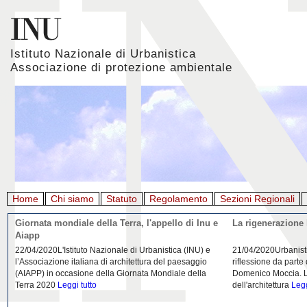
Istituto Nazionale di Urbanistica
Associazione di protezione ambientale
Home
Chi siamo
Statuto
Regolamento
Sezioni Regionali
Giornata mondiale della Terra, l'appello di Inu e
La rigenerazione 
Aiapp
22/04/2020L'Istituto Nazionale di Urbanistica (INU) e
21/04/2020Urbanist
l’Associazione italiana di architettura del paesaggio
riflessione da parte
(AIAPP) in occasione della Giornata Mondiale della
Domenico Moccia. L'
Terra 2020
Leggi tutto
dell'architettura
Legg