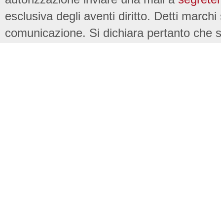
esclusiva degli aventi diritto. Detti marchi
comunicazione. Si dichiara pertanto che su