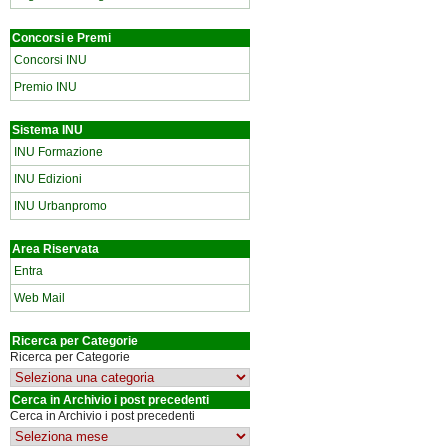
Concorsi e Premi
Concorsi INU
Premio INU
Sistema INU
INU Formazione
INU Edizioni
INU Urbanpromo
Area Riservata
Entra
Web Mail
Ricerca per Categorie
Ricerca per Categorie
Cerca in Archivio i post precedenti
Cerca in Archivio i post precedenti