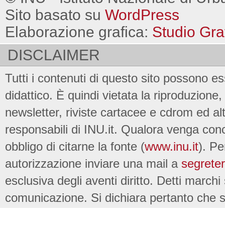
Sito basato su
WordPress
Elaborazione grafica:
Studio Gra
DISCLAIMER
Tutti i contenuti di questo sito possono es
didattico. È quindi vietata la riproduzione, 
newsletter, riviste cartacee e cdrom ed al
responsabili di INU.it. Qualora venga conc
obbligo di citarne la fonte (
www.inu.it
). Pe
autorizzazione inviare una mail a
segreter
esclusiva degli aventi diritto. Detti marchi
comunicazione. Si dichiara pertanto che su