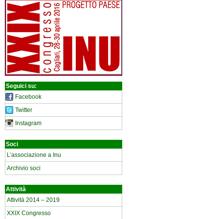
Seguici su:
Facebook
Twitter
Instagram
Soci
L’associazione a Inu
Archivio soci
Attività
Attività 2014 – 2019
XXIX Congresso