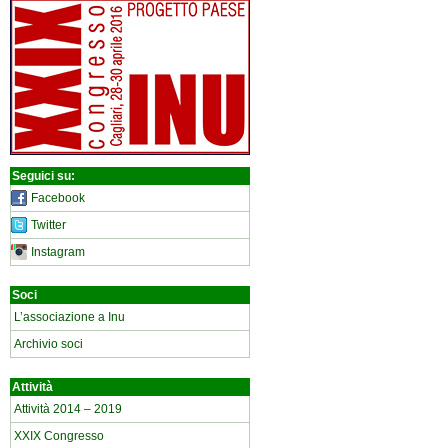
Seguici su:
Facebook
Twitter
Instagram
Soci
L’associazione a Inu
Archivio soci
Attività
Attività 2014 – 2019
XXIX Congresso