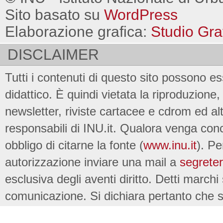
Sito basato su
WordPress
Elaborazione grafica:
Studio Gra
DISCLAIMER
Tutti i contenuti di questo sito possono es
didattico. È quindi vietata la riproduzione, 
newsletter, riviste cartacee e cdrom ed al
responsabili di INU.it. Qualora venga conc
obbligo di citarne la fonte (
www.inu.it
). Pe
autorizzazione inviare una mail a
segreter
esclusiva degli aventi diritto. Detti marchi
comunicazione. Si dichiara pertanto che su