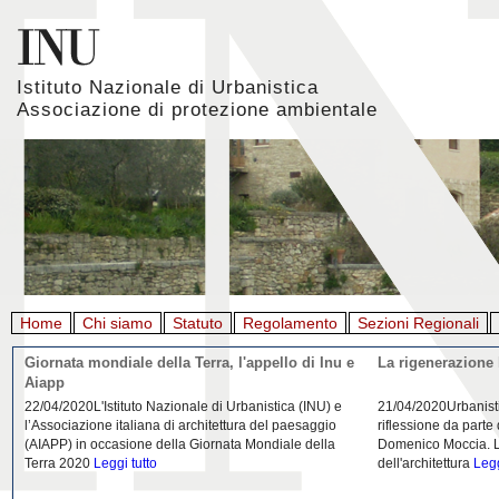
Istituto Nazionale di Urbanistica
Associazione di protezione ambientale
Home
Chi siamo
Statuto
Regolamento
Sezioni Regionali
Giornata mondiale della Terra, l'appello di Inu e
La rigenerazione 
Aiapp
22/04/2020L'Istituto Nazionale di Urbanistica (INU) e
21/04/2020Urbanist
l’Associazione italiana di architettura del paesaggio
riflessione da parte
(AIAPP) in occasione della Giornata Mondiale della
Domenico Moccia. L'
Terra 2020
Leggi tutto
dell'architettura
Legg