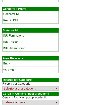
Concorsi e Premi
Concorsi INU
Premio INU
Sistema INU
INU Formazione
INU Edizioni
INU Urbanpromo
Area Riservata
Entra
Web Mail
Ricerca per Categorie
Ricerca per Categorie
Cerca in Archivio i post precedenti
Cerca in Archivio i post precedenti