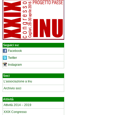
Seguici su:
Facebook
Twitter
Instagram
Soci
L’associazione a Inu
Archivio soci
Attività
Attività 2014 – 2019
XXIX Congresso