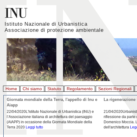
Istituto Nazionale di Urbanistica
Associazione di protezione ambientale
Home
Chi siamo
Statuto
Regolamento
Sezioni Regionali
Giornata mondiale della Terra, l'appello di Inu e
La rigenerazione 
Aiapp
22/04/2020L'Istituto Nazionale di Urbanistica (INU) e
21/04/2020Urbanist
l’Associazione italiana di architettura del paesaggio
riflessione da parte
(AIAPP) in occasione della Giornata Mondiale della
Domenico Moccia. L'
Terra 2020
Leggi tutto
dell'architettura
Legg