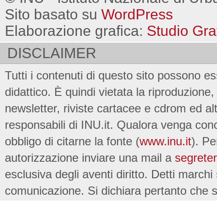
Sito basato su
WordPress
Elaborazione grafica:
Studio Gra
DISCLAIMER
Tutti i contenuti di questo sito possono es
didattico. È quindi vietata la riproduzione, 
newsletter, riviste cartacee e cdrom ed al
responsabili di INU.it. Qualora venga conc
obbligo di citarne la fonte (
www.inu.it
). Pe
autorizzazione inviare una mail a
segreter
esclusiva degli aventi diritto. Detti marchi
comunicazione. Si dichiara pertanto che su