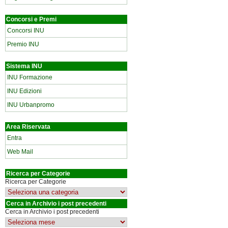
Concorsi e Premi
Concorsi INU
Premio INU
Sistema INU
INU Formazione
INU Edizioni
INU Urbanpromo
Area Riservata
Entra
Web Mail
Ricerca per Categorie
Ricerca per Categorie
Cerca in Archivio i post precedenti
Cerca in Archivio i post precedenti