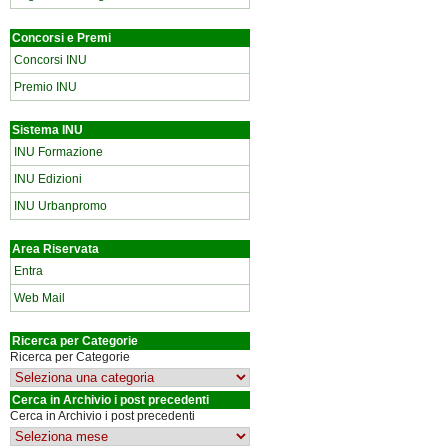
Concorsi e Premi
Concorsi INU
Premio INU
Sistema INU
INU Formazione
INU Edizioni
INU Urbanpromo
Area Riservata
Entra
Web Mail
Ricerca per Categorie
Ricerca per Categorie
Cerca in Archivio i post precedenti
Cerca in Archivio i post precedenti