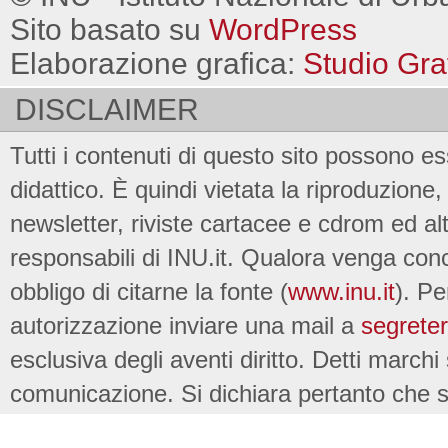
Sito basato su
WordPress
Elaborazione grafica:
Studio Gra
DISCLAIMER
Tutti i contenuti di questo sito possono es
didattico. È quindi vietata la riproduzione, 
newsletter, riviste cartacee e cdrom ed al
responsabili di INU.it. Qualora venga conc
obbligo di citarne la fonte (
www.inu.it
). Pe
autorizzazione inviare una mail a
segreter
esclusiva degli aventi diritto. Detti marchi
comunicazione. Si dichiara pertanto che su