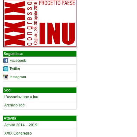
Seguici su:
Facebook
Twitter
Instagram
Soci
L’associazione a Inu
Archivio soci
Attività
Attività 2014 – 2019
XXIX Congresso