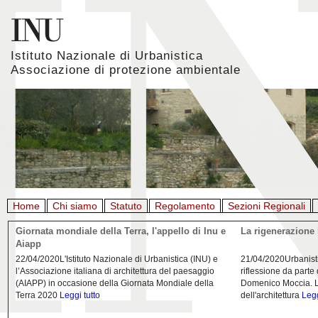
Istituto Nazionale di Urbanistica
Associazione di protezione ambientale
Home
Chi siamo
Statuto
Regolamento
Sezioni Regionali
Giornata mondiale della Terra, l'appello di Inu e
La rigenerazione 
Aiapp
22/04/2020L'Istituto Nazionale di Urbanistica (INU) e
21/04/2020Urbanist
l’Associazione italiana di architettura del paesaggio
riflessione da parte
(AIAPP) in occasione della Giornata Mondiale della
Domenico Moccia. L'
Terra 2020
Leggi tutto
dell'architettura
Legg