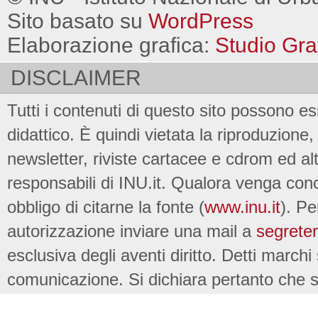
Sito basato su
WordPress
Elaborazione grafica:
Studio Gra
DISCLAIMER
Tutti i contenuti di questo sito possono es
didattico. È quindi vietata la riproduzione, 
newsletter, riviste cartacee e cdrom ed al
responsabili di INU.it. Qualora venga conc
obbligo di citarne la fonte (
www.inu.it
). Pe
autorizzazione inviare una mail a
segreter
esclusiva degli aventi diritto. Detti marchi
comunicazione. Si dichiara pertanto che su