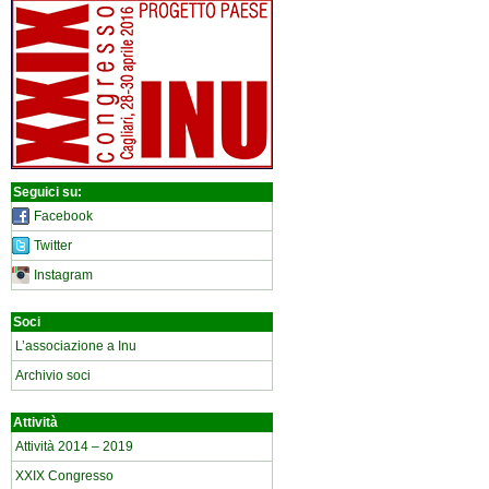
Seguici su:
Facebook
Twitter
Instagram
Soci
L’associazione a Inu
Archivio soci
Attività
Attività 2014 – 2019
XXIX Congresso