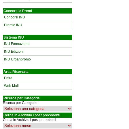
Concorsi e Premi
Concorsi INU
Premio INU
Sistema INU
INU Formazione
INU Edizioni
INU Urbanpromo
Area Riservata
Entra
Web Mail
Ricerca per Categorie
Ricerca per Categorie
Cerca in Archivio i post precedenti
Cerca in Archivio i post precedenti