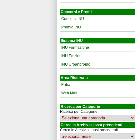
Concorsi e Premi
Concorsi INU
Premio INU
Sistema INU
INU Formazione
INU Edizioni
INU Urbanpromo
Area Riservata
Entra
Web Mail
Ricerca per Categorie
Ricerca per Categorie
Cerca in Archivio i post precedenti
Cerca in Archivio i post precedenti