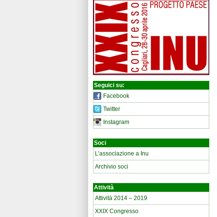
Seguici su:
Facebook
Twitter
Instagram
Soci
L’associazione a Inu
Archivio soci
Attività
Attività 2014 – 2019
XXIX Congresso