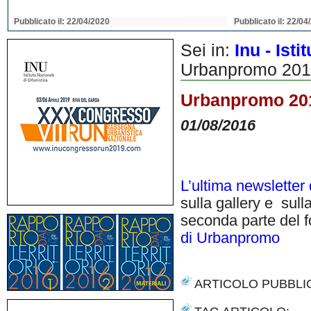
Pubblicato il: 22/04/2020
Pubblicato il: 22/04
Sei in:
Inu - Ist
Urbanpromo 2016 
Urbanpromo 2016
01/08/2016
L’ultima newslette
sulla gallery e sul
seconda parte del f
di Urbanpromo
ARTICOLO PUBBLI