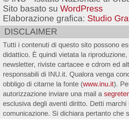
Sito basato su
WordPress
Elaborazione grafica:
Studio Gra
DISCLAIMER
Tutti i contenuti di questo sito possono es
didattico. È quindi vietata la riproduzione, 
newsletter, riviste cartacee e cdrom ed al
responsabili di INU.it. Qualora venga conc
obbligo di citarne la fonte (
www.inu.it
). Pe
autorizzazione inviare una mail a
segreter
esclusiva degli aventi diritto. Detti marchi
comunicazione. Si dichiara pertanto che su