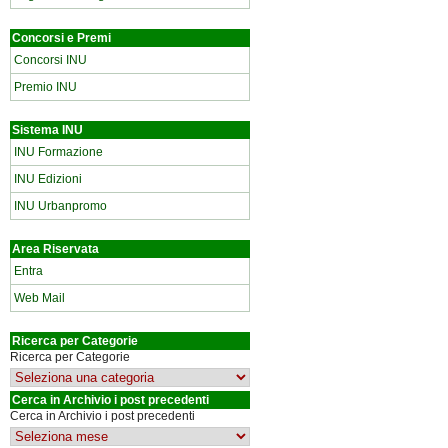
Concorsi e Premi
Concorsi INU
Premio INU
Sistema INU
INU Formazione
INU Edizioni
INU Urbanpromo
Area Riservata
Entra
Web Mail
Ricerca per Categorie
Ricerca per Categorie
Cerca in Archivio i post precedenti
Cerca in Archivio i post precedenti