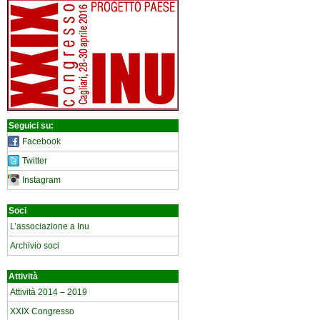
Seguici su:
Facebook
Twitter
Instagram
Soci
L’associazione a Inu
Archivio soci
Attività
Attività 2014 – 2019
XXIX Congresso