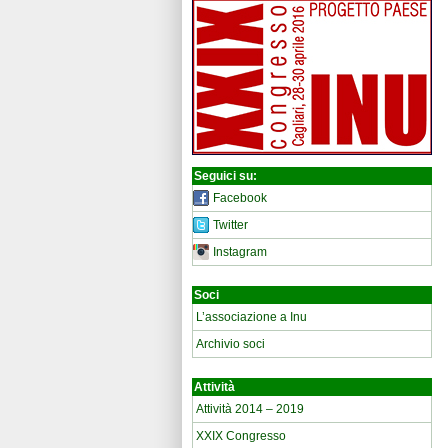
Seguici su:
Facebook
Twitter
Instagram
Soci
L’associazione a Inu
Archivio soci
Attività
Attività 2014 – 2019
XXIX Congresso