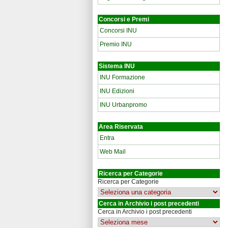
Concorsi e Premi
Concorsi INU
Premio INU
Sistema INU
INU Formazione
INU Edizioni
INU Urbanpromo
Area Riservata
Entra
Web Mail
Ricerca per Categorie
Ricerca per Categorie
Cerca in Archivio i post precedenti
Cerca in Archivio i post precedenti