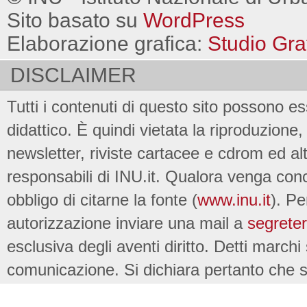
Sito basato su
WordPress
Elaborazione grafica:
Studio Gra
DISCLAIMER
Tutti i contenuti di questo sito possono es
didattico. È quindi vietata la riproduzione, 
newsletter, riviste cartacee e cdrom ed al
responsabili di INU.it. Qualora venga conc
obbligo di citarne la fonte (
www.inu.it
). Pe
autorizzazione inviare una mail a
segreter
esclusiva degli aventi diritto. Detti marchi
comunicazione. Si dichiara pertanto che su