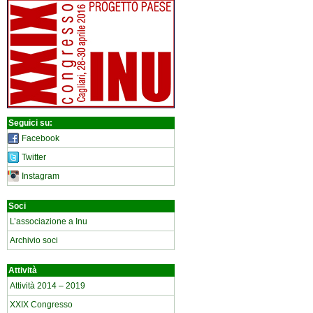
Seguici su:
Facebook
Twitter
Instagram
Soci
L’associazione a Inu
Archivio soci
Attività
Attività 2014 – 2019
XXIX Congresso