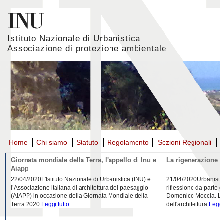
Istituto Nazionale di Urbanistica
Associazione di protezione ambientale
Home
Chi siamo
Statuto
Regolamento
Sezioni Regionali
Giornata mondiale della Terra, l'appello di Inu e
La rigenerazione 
Aiapp
22/04/2020L'Istituto Nazionale di Urbanistica (INU) e
21/04/2020Urbanist
l’Associazione italiana di architettura del paesaggio
riflessione da parte
(AIAPP) in occasione della Giornata Mondiale della
Domenico Moccia. L'
Terra 2020
Leggi tutto
dell'architettura
Legg