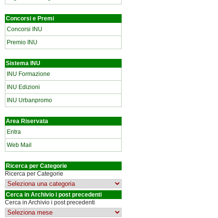
Concorsi e Premi
Concorsi INU
Premio INU
Sistema INU
INU Formazione
INU Edizioni
INU Urbanpromo
Area Riservata
Entra
Web Mail
Ricerca per Categorie
Ricerca per Categorie
Cerca in Archivio i post precedenti
Cerca in Archivio i post precedenti