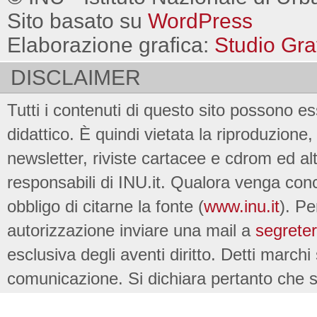
Sito basato su
WordPress
Elaborazione grafica:
Studio Gra
DISCLAIMER
Tutti i contenuti di questo sito possono es
didattico. È quindi vietata la riproduzione, 
newsletter, riviste cartacee e cdrom ed al
responsabili di INU.it. Qualora venga conc
obbligo di citarne la fonte (
www.inu.it
). Pe
autorizzazione inviare una mail a
segreter
esclusiva degli aventi diritto. Detti marchi
comunicazione. Si dichiara pertanto che su