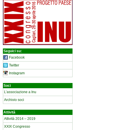
Seguici su:
Facebook
Twitter
Instagram
Soci
L’associazione a Inu
Archivio soci
Attività
Attività 2014 – 2019
XXIX Congresso