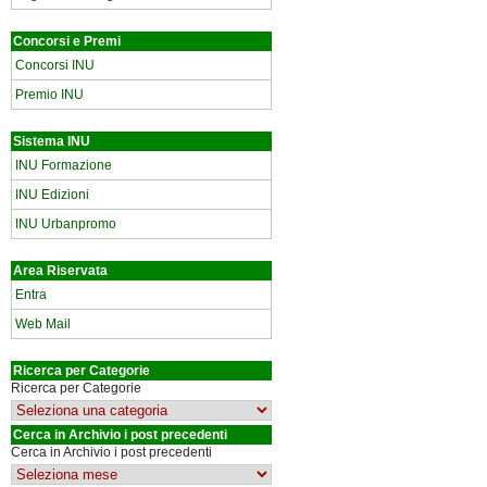
Concorsi e Premi
Concorsi INU
Premio INU
Sistema INU
INU Formazione
INU Edizioni
INU Urbanpromo
Area Riservata
Entra
Web Mail
Ricerca per Categorie
Ricerca per Categorie
Cerca in Archivio i post precedenti
Cerca in Archivio i post precedenti