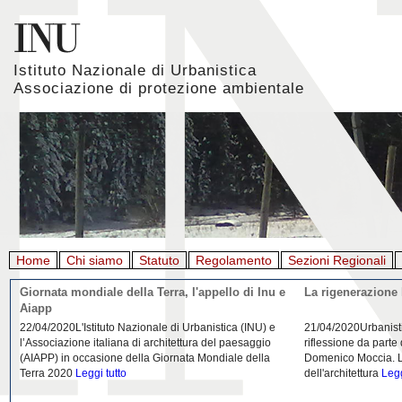
Istituto Nazionale di Urbanistica
Associazione di protezione ambientale
Home
Chi siamo
Statuto
Regolamento
Sezioni Regionali
Giornata mondiale della Terra, l'appello di Inu e
La rigenerazione 
Aiapp
22/04/2020L'Istituto Nazionale di Urbanistica (INU) e
21/04/2020Urbanist
l’Associazione italiana di architettura del paesaggio
riflessione da parte
(AIAPP) in occasione della Giornata Mondiale della
Domenico Moccia. L'
Terra 2020
Leggi tutto
dell'architettura
Legg