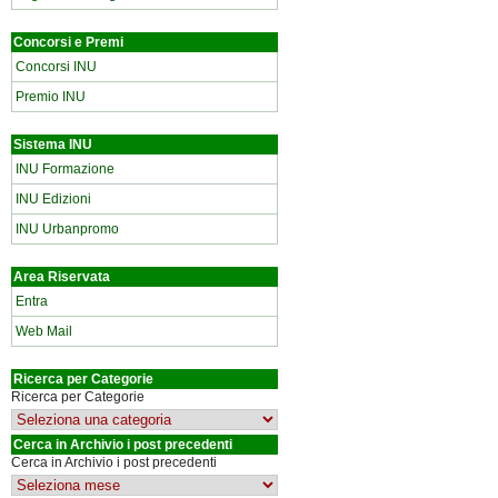
Concorsi e Premi
Concorsi INU
Premio INU
Sistema INU
INU Formazione
INU Edizioni
INU Urbanpromo
Area Riservata
Entra
Web Mail
Ricerca per Categorie
Ricerca per Categorie
Cerca in Archivio i post precedenti
Cerca in Archivio i post precedenti