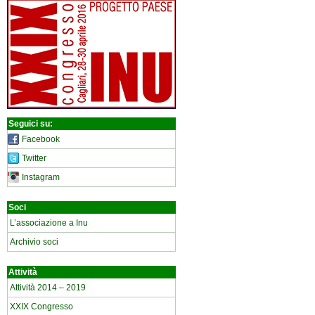
Seguici su:
Facebook
Twitter
Instagram
Soci
L’associazione a Inu
Archivio soci
Attività
Attività 2014 – 2019
XXIX Congresso