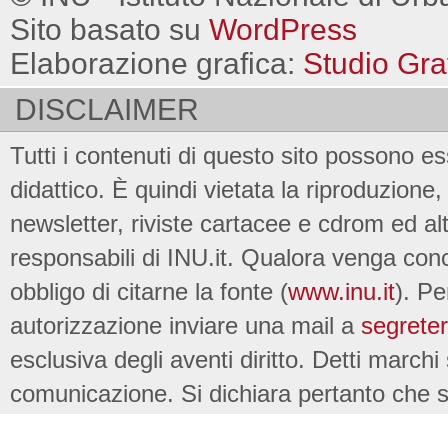
Sito basato su
WordPress
Elaborazione grafica:
Studio Gra
DISCLAIMER
Tutti i contenuti di questo sito possono es
didattico. È quindi vietata la riproduzione, 
newsletter, riviste cartacee e cdrom ed al
responsabili di INU.it. Qualora venga conc
obbligo di citarne la fonte (
www.inu.it
). Pe
autorizzazione inviare una mail a
segreter
esclusiva degli aventi diritto. Detti marchi
comunicazione. Si dichiara pertanto che su