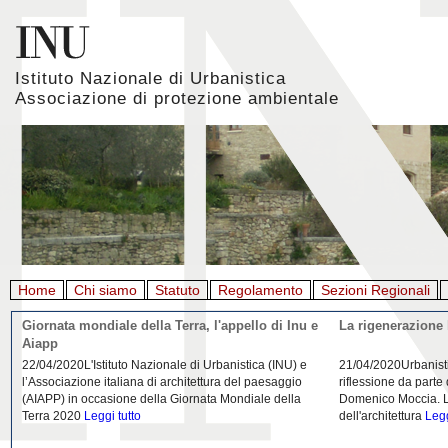
Istituto Nazionale di Urbanistica
Associazione di protezione ambientale
Home
Chi siamo
Statuto
Regolamento
Sezioni Regionali
Giornata mondiale della Terra, l'appello di Inu e
La rigenerazione 
Aiapp
22/04/2020L'Istituto Nazionale di Urbanistica (INU) e
21/04/2020Urbanist
l’Associazione italiana di architettura del paesaggio
riflessione da parte
(AIAPP) in occasione della Giornata Mondiale della
Domenico Moccia. L'
Terra 2020
Leggi tutto
dell'architettura
Legg