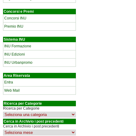
Concorsi e Premi
Concorsi INU
Premio INU
Sistema INU
INU Formazione
INU Edizioni
INU Urbanpromo
Area Riservata
Entra
Web Mail
Ricerca per Categorie
Ricerca per Categorie
Cerca in Archivio i post precedenti
Cerca in Archivio i post precedenti