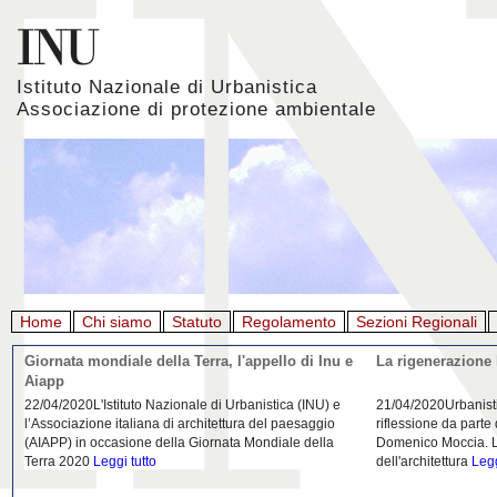
Istituto Nazionale di Urbanistica
Associazione di protezione ambientale
Home
Chi siamo
Statuto
Regolamento
Sezioni Regionali
Giornata mondiale della Terra, l'appello di Inu e
La rigenerazione 
Aiapp
22/04/2020L'Istituto Nazionale di Urbanistica (INU) e
21/04/2020Urbanist
l’Associazione italiana di architettura del paesaggio
riflessione da parte
(AIAPP) in occasione della Giornata Mondiale della
Domenico Moccia. L'
Terra 2020
Leggi tutto
dell'architettura
Legg