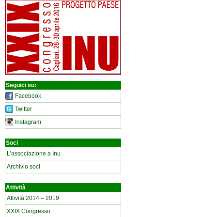
Seguici su:
Facebook
Twitter
Instagram
Soci
L’associazione a Inu
Archivio soci
Attività
Attività 2014 – 2019
XXIX Congresso