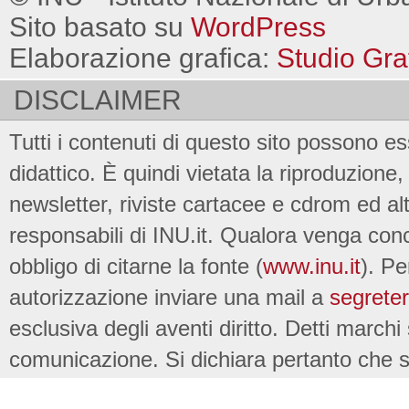
Sito basato su
WordPress
Elaborazione grafica:
Studio Gra
DISCLAIMER
Tutti i contenuti di questo sito possono es
didattico. È quindi vietata la riproduzione, 
newsletter, riviste cartacee e cdrom ed al
responsabili di INU.it. Qualora venga conc
obbligo di citarne la fonte (
www.inu.it
). Pe
autorizzazione inviare una mail a
segreter
esclusiva degli aventi diritto. Detti marchi
comunicazione. Si dichiara pertanto che su