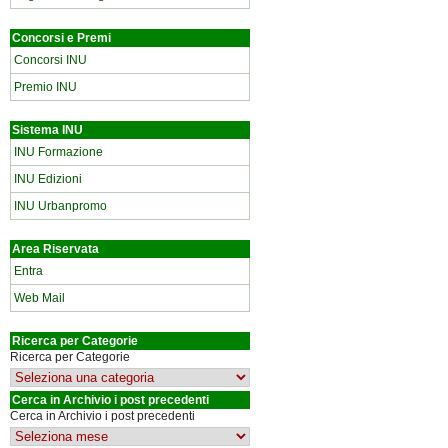
Concorsi e Premi
Concorsi INU
Premio INU
Sistema INU
INU Formazione
INU Edizioni
INU Urbanpromo
Area Riservata
Entra
Web Mail
Ricerca per Categorie
Ricerca per Categorie
Cerca in Archivio i post precedenti
Cerca in Archivio i post precedenti