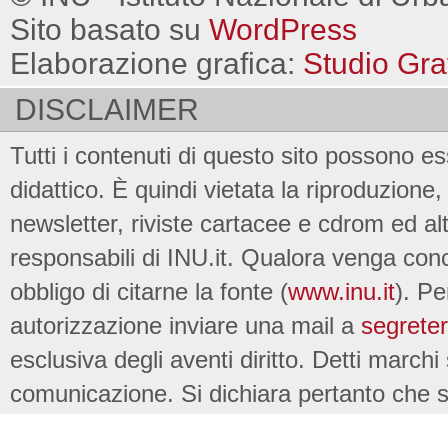
Sito basato su
WordPress
Elaborazione grafica:
Studio Gra
DISCLAIMER
Tutti i contenuti di questo sito possono es
didattico. È quindi vietata la riproduzione, 
newsletter, riviste cartacee e cdrom ed al
responsabili di INU.it. Qualora venga conc
obbligo di citarne la fonte (
www.inu.it
). Pe
autorizzazione inviare una mail a
segreter
esclusiva degli aventi diritto. Detti marchi
comunicazione. Si dichiara pertanto che su