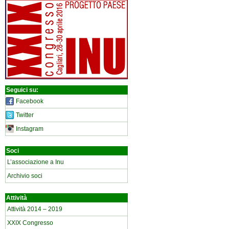
Seguici su:
Facebook
Twitter
Instagram
Soci
L’associazione a Inu
Archivio soci
Attività
Attività 2014 – 2019
XXIX Congresso