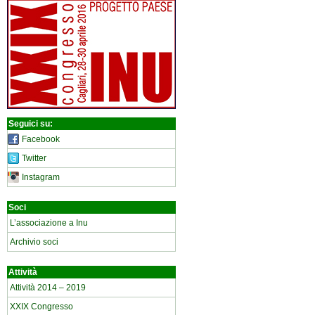
Seguici su:
Facebook
Twitter
Instagram
Soci
L’associazione a Inu
Archivio soci
Attività
Attività 2014 – 2019
XXIX Congresso