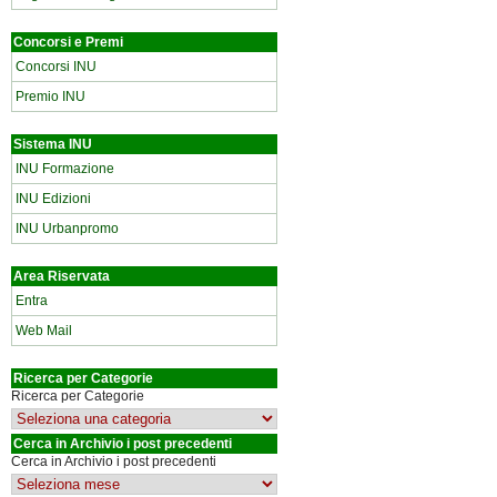
Concorsi e Premi
Concorsi INU
Premio INU
Sistema INU
INU Formazione
INU Edizioni
INU Urbanpromo
Area Riservata
Entra
Web Mail
Ricerca per Categorie
Ricerca per Categorie
Cerca in Archivio i post precedenti
Cerca in Archivio i post precedenti