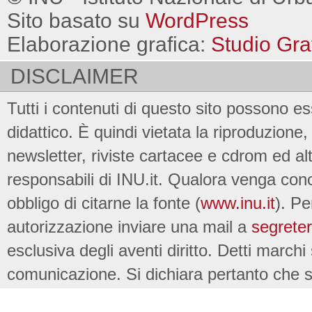
Sito basato su
WordPress
Elaborazione grafica:
Studio Gra
DISCLAIMER
Tutti i contenuti di questo sito possono es
didattico. È quindi vietata la riproduzione, 
newsletter, riviste cartacee e cdrom ed al
responsabili di INU.it. Qualora venga conc
obbligo di citarne la fonte (
www.inu.it
). Pe
autorizzazione inviare una mail a
segreter
esclusiva degli aventi diritto. Detti marchi
comunicazione. Si dichiara pertanto che su