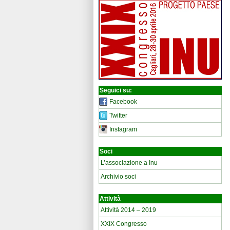
Seguici su:
Facebook
Twitter
Instagram
Soci
L’associazione a Inu
Archivio soci
Attività
Attività 2014 – 2019
XXIX Congresso