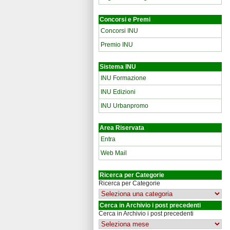
Concorsi e Premi
Concorsi INU
Premio INU
Sistema INU
INU Formazione
INU Edizioni
INU Urbanpromo
Area Riservata
Entra
Web Mail
Ricerca per Categorie
Ricerca per Categorie
Cerca in Archivio i post precedenti
Cerca in Archivio i post precedenti