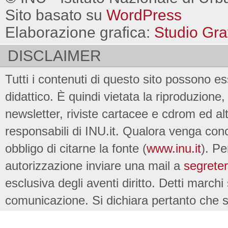
Sito basato su
WordPress
Elaborazione grafica:
Studio Gra
DISCLAIMER
Tutti i contenuti di questo sito possono es
didattico. È quindi vietata la riproduzione, 
newsletter, riviste cartacee e cdrom ed al
responsabili di INU.it. Qualora venga conc
obbligo di citarne la fonte (
www.inu.it
). Pe
autorizzazione inviare una mail a
segreter
esclusiva degli aventi diritto. Detti marchi
comunicazione. Si dichiara pertanto che su