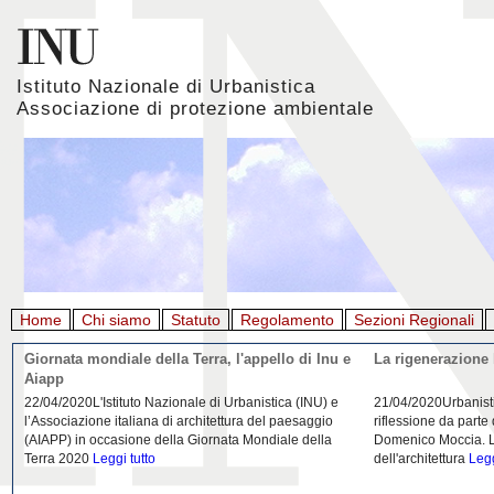
Istituto Nazionale di Urbanistica
Associazione di protezione ambientale
Home
Chi siamo
Statuto
Regolamento
Sezioni Regionali
Giornata mondiale della Terra, l'appello di Inu e
La rigenerazione 
Aiapp
22/04/2020L'Istituto Nazionale di Urbanistica (INU) e
21/04/2020Urbanist
l’Associazione italiana di architettura del paesaggio
riflessione da parte
(AIAPP) in occasione della Giornata Mondiale della
Domenico Moccia. L'
Terra 2020
Leggi tutto
dell'architettura
Legg