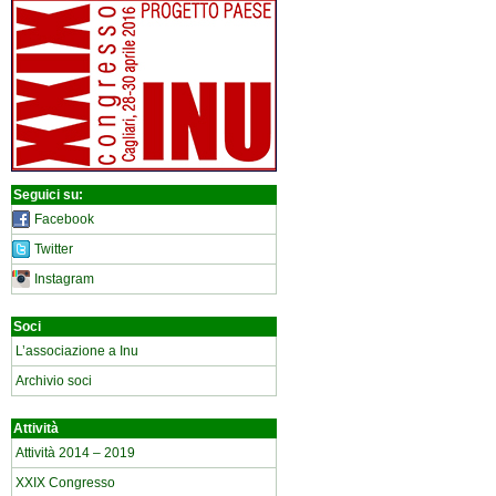
Seguici su:
Facebook
Twitter
Instagram
Soci
L’associazione a Inu
Archivio soci
Attività
Attività 2014 – 2019
XXIX Congresso