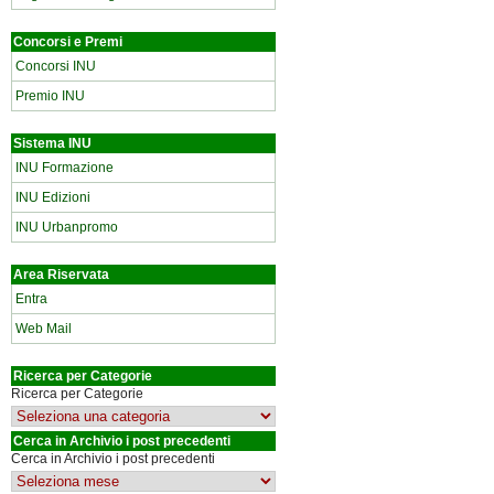
Concorsi e Premi
Concorsi INU
Premio INU
Sistema INU
INU Formazione
INU Edizioni
INU Urbanpromo
Area Riservata
Entra
Web Mail
Ricerca per Categorie
Ricerca per Categorie
Cerca in Archivio i post precedenti
Cerca in Archivio i post precedenti