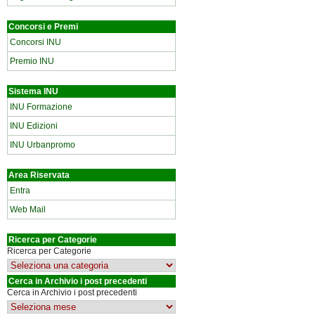
Concorsi e Premi
Concorsi INU
Premio INU
Sistema INU
INU Formazione
INU Edizioni
INU Urbanpromo
Area Riservata
Entra
Web Mail
Ricerca per Categorie
Ricerca per Categorie
Cerca in Archivio i post precedenti
Cerca in Archivio i post precedenti