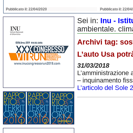
Pubblicato il: 22/04/2020
Pubblicato il: 22/04
Sei in:
Inu - Ist
ambientale. clim
Archivi tag:
sos
L’auto Usa potr
31/03/2018
L’amministrazione am
– inquinamento fiss
L’articolo del Sole 