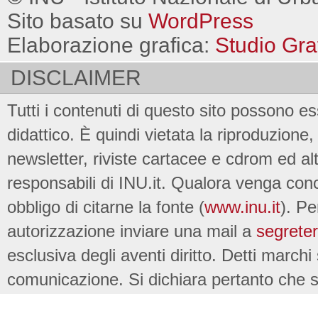
Sito basato su
WordPress
Elaborazione grafica:
Studio Gra
DISCLAIMER
Tutti i contenuti di questo sito possono es
didattico. È quindi vietata la riproduzione, 
newsletter, riviste cartacee e cdrom ed al
responsabili di INU.it. Qualora venga conc
obbligo di citarne la fonte (
www.inu.it
). Pe
autorizzazione inviare una mail a
segreter
esclusiva degli aventi diritto. Detti marchi
comunicazione. Si dichiara pertanto che su