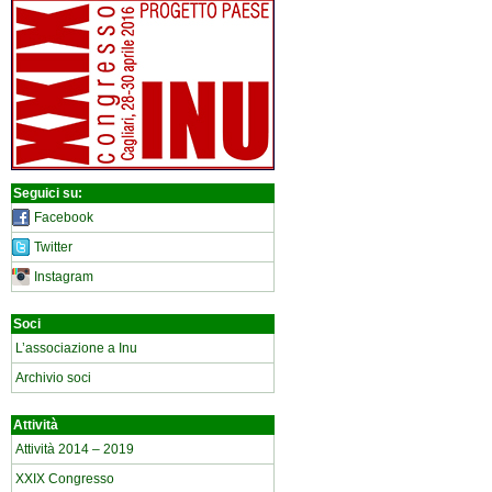
Seguici su:
Facebook
Twitter
Instagram
Soci
L’associazione a Inu
Archivio soci
Attività
Attività 2014 – 2019
XXIX Congresso