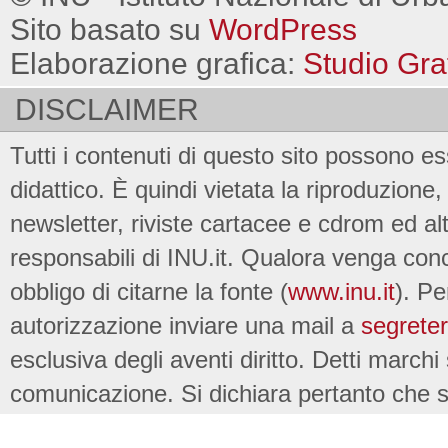
Sito basato su
WordPress
Elaborazione grafica:
Studio Gra
DISCLAIMER
Tutti i contenuti di questo sito possono es
didattico. È quindi vietata la riproduzione, 
newsletter, riviste cartacee e cdrom ed al
responsabili di INU.it. Qualora venga conc
obbligo di citarne la fonte (
www.inu.it
). Pe
autorizzazione inviare una mail a
segreter
esclusiva degli aventi diritto. Detti marchi
comunicazione. Si dichiara pertanto che su