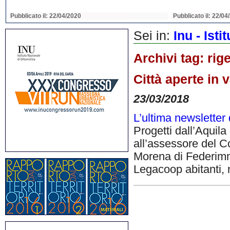
Pubblicato il: 22/04/2020
Pubblicato il: 22/04
Sei in:
Inu - Ist
Archivi tag:
rig
Città aperte in
23/03/2018
L’ultima newsletter
Progetti dall’Aquila
all’assessore del 
Morena di Federimm
Legacoop abitanti, 