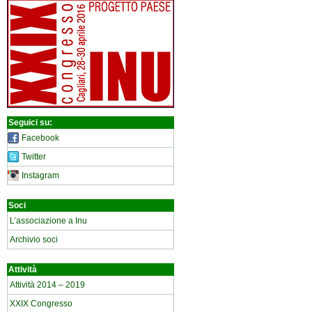
Seguici su:
Facebook
Twitter
Instagram
Soci
L’associazione a Inu
Archivio soci
Attività
Attività 2014 – 2019
XXIX Congresso