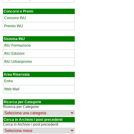
Concorsi e Premi
Concorsi INU
Premio INU
Sistema INU
INU Formazione
INU Edizioni
INU Urbanpromo
Area Riservata
Entra
Web Mail
Ricerca per Categorie
Ricerca per Categorie
Cerca in Archivio i post precedenti
Cerca in Archivio i post precedenti