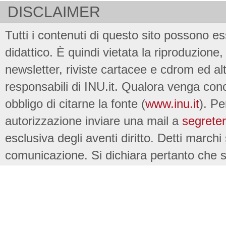
DISCLAIMER
Tutti i contenuti di questo sito possono es
didattico. È quindi vietata la riproduzione, 
newsletter, riviste cartacee e cdrom ed al
responsabili di INU.it. Qualora venga conc
obbligo di citarne la fonte (
www.inu.it
). Pe
autorizzazione inviare una mail a
segreter
esclusiva degli aventi diritto. Detti marchi
comunicazione. Si dichiara pertanto che su