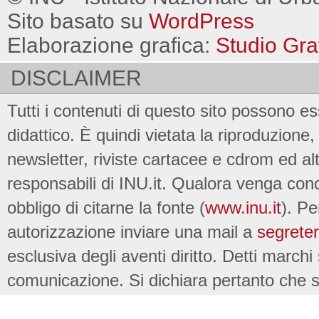
Sito basato su
WordPress
Elaborazione grafica:
Studio Gra
DISCLAIMER
Tutti i contenuti di questo sito possono es
didattico. È quindi vietata la riproduzione, 
newsletter, riviste cartacee e cdrom ed al
responsabili di INU.it. Qualora venga conc
obbligo di citarne la fonte (
www.inu.it
). Pe
autorizzazione inviare una mail a
segreter
esclusiva degli aventi diritto. Detti marchi
comunicazione. Si dichiara pertanto che su