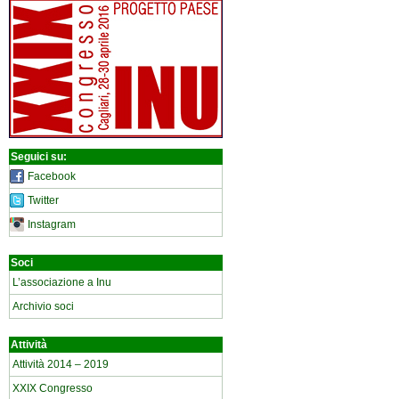
Seguici su:
Facebook
Twitter
Instagram
Soci
L’associazione a Inu
Archivio soci
Attività
Attività 2014 – 2019
XXIX Congresso