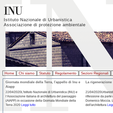
Istituto Nazionale di Urbanistica
Associazione di protezione ambientale
Home
Chi siamo
Statuto
Regolamento
Sezioni Regionali
Giornata mondiale della Terra, l'appello di Inu e
La rigenerazione 
Aiapp
22/04/2020L'Istituto Nazionale di Urbanistica (INU) e
21/04/2020Urbanist
l’Associazione italiana di architettura del paesaggio
riflessione da parte
(AIAPP) in occasione della Giornata Mondiale della
Domenico Moccia. L'
Terra 2020
Leggi tutto
dell'architettura
Legg