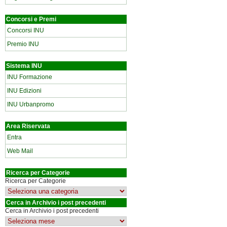
Concorsi e Premi
Concorsi INU
Premio INU
Sistema INU
INU Formazione
INU Edizioni
INU Urbanpromo
Area Riservata
Entra
Web Mail
Ricerca per Categorie
Ricerca per Categorie
Cerca in Archivio i post precedenti
Cerca in Archivio i post precedenti