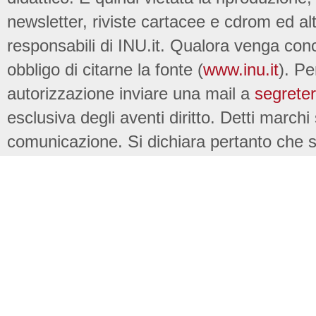
newsletter, riviste cartacee e cdrom ed al
responsabili di INU.it. Qualora venga conc
obbligo di citarne la fonte (
www.inu.it
). Pe
autorizzazione inviare una mail a
segreter
esclusiva degli aventi diritto. Detti marchi
comunicazione. Si dichiara pertanto che su