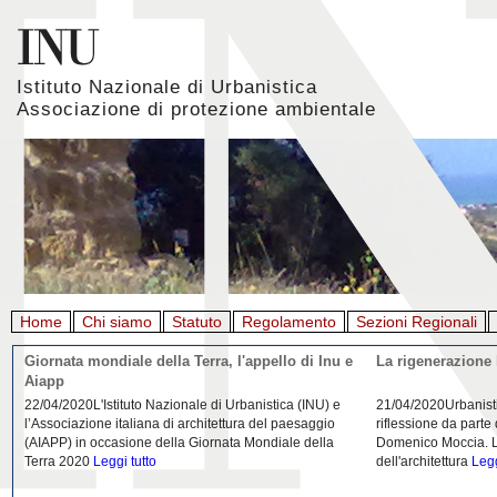
Istituto Nazionale di Urbanistica
Associazione di protezione ambientale
Home
Chi siamo
Statuto
Regolamento
Sezioni Regionali
Giornata mondiale della Terra, l'appello di Inu e
La rigenerazione 
Aiapp
22/04/2020L'Istituto Nazionale di Urbanistica (INU) e
21/04/2020Urbanist
l’Associazione italiana di architettura del paesaggio
riflessione da parte
(AIAPP) in occasione della Giornata Mondiale della
Domenico Moccia. L'
Terra 2020
Leggi tutto
dell'architettura
Legg