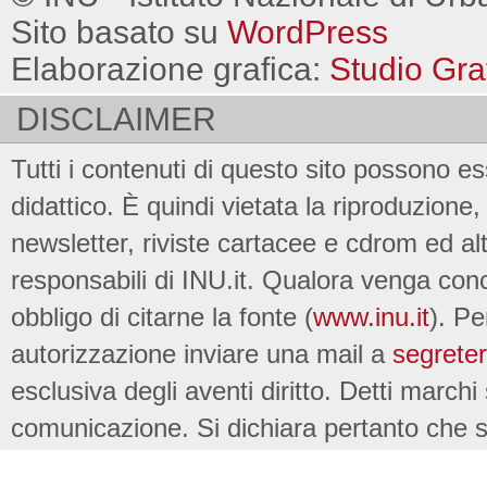
Sito basato su
WordPress
Elaborazione grafica:
Studio Gra
DISCLAIMER
Tutti i contenuti di questo sito possono es
didattico. È quindi vietata la riproduzione, 
newsletter, riviste cartacee e cdrom ed al
responsabili di INU.it. Qualora venga conc
obbligo di citarne la fonte (
www.inu.it
). Pe
autorizzazione inviare una mail a
segreter
esclusiva degli aventi diritto. Detti marchi
comunicazione. Si dichiara pertanto che su