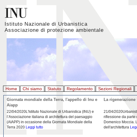
Istituto Nazionale di Urbanistica
Associazione di protezione ambientale
Home
Chi siamo
Statuto
Regolamento
Sezioni Regionali
Giornata mondiale della Terra, l'appello di Inu e
La rigenerazione 
Aiapp
22/04/2020L'Istituto Nazionale di Urbanistica (INU) e
21/04/2020Urbanist
l’Associazione italiana di architettura del paesaggio
riflessione da parte
(AIAPP) in occasione della Giornata Mondiale della
Domenico Moccia. L'
Terra 2020
Leggi tutto
dell'architettura
Legg