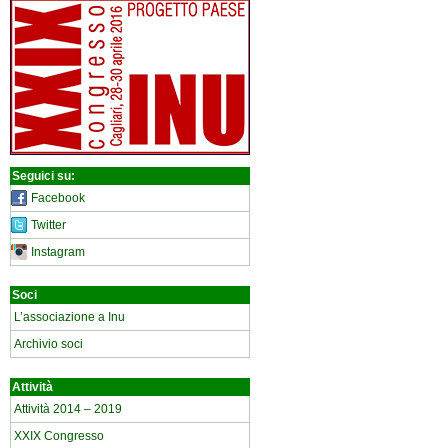
Seguici su:
Facebook
Twitter
Instagram
Soci
L’associazione a Inu
Archivio soci
Attività
Attività 2014 – 2019
XXIX Congresso