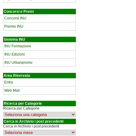
Concorsi e Premi
Concorsi INU
Premio INU
Sistema INU
INU Formazione
INU Edizioni
INU Urbanpromo
Area Riservata
Entra
Web Mail
Ricerca per Categorie
Ricerca per Categorie
Cerca in Archivio i post precedenti
Cerca in Archivio i post precedenti