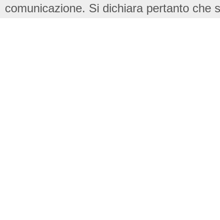
comunicazione. Si dichiara pertanto che su