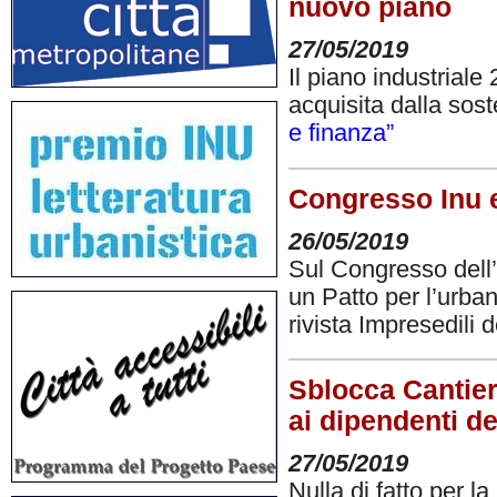
nuovo piano
27/05/2019
Il piano industriale
acquisita dalla sost
e finanza”
Congresso Inu 
26/05/2019
Sul Congresso dell’
un Patto per l’urban
rivista Impresedili 
Sblocca Cantieri
ai dipendenti de
27/05/2019
Nulla di fatto per l