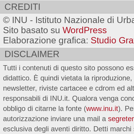
CREDITI
© INU - Istituto Nazionale di Urb
Sito basato su
WordPress
Elaborazione grafica:
Studio Gra
DISCLAIMER
Tutti i contenuti di questo sito possono es
didattico. È quindi vietata la riproduzione, 
newsletter, riviste cartacee e cdrom ed al
responsabili di INU.it. Qualora venga conc
obbligo di citarne la fonte (
www.inu.it
). Pe
autorizzazione inviare una mail a
segreter
esclusiva degli aventi diritto. Detti marchi