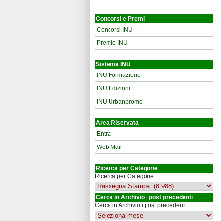
Concorsi e Premi
Concorsi INU
Premio INU
Sistema INU
INU Formazione
INU Edizioni
INU Urbanpromo
Area Riservata
Entra
Web Mail
Ricerca per Categorie
Ricerca per Categorie
Cerca in Archivio i post precedenti
Cerca in Archivio i post precedenti