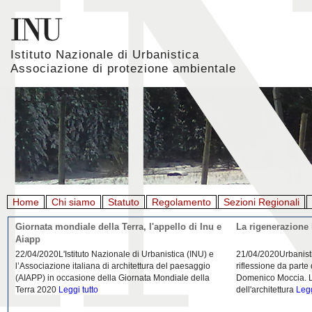
Istituto Nazionale di Urbanistica
Associazione di protezione ambientale
Home
Chi siamo
Statuto
Regolamento
Sezioni Regionali
Giornata mondiale della Terra, l'appello di Inu e
La rigenerazione 
Aiapp
22/04/2020L'Istituto Nazionale di Urbanistica (INU) e
21/04/2020Urbanist
l’Associazione italiana di architettura del paesaggio
riflessione da parte
(AIAPP) in occasione della Giornata Mondiale della
Domenico Moccia. L'
Terra 2020
Leggi tutto
dell'architettura
Legg