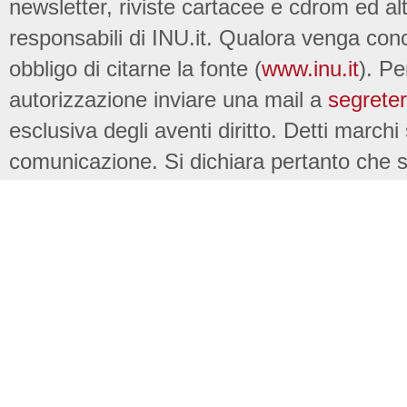
newsletter, riviste cartacee e cdrom ed al
responsabili di INU.it. Qualora venga conc
obbligo di citarne la fonte (
www.inu.it
). Pe
autorizzazione inviare una mail a
segreter
esclusiva degli aventi diritto. Detti marchi
comunicazione. Si dichiara pertanto che su