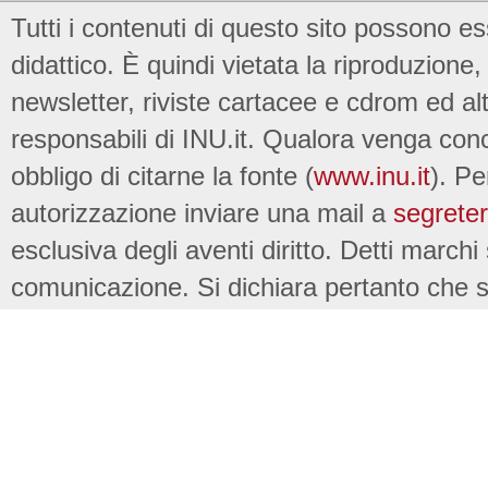
Tutti i contenuti di questo sito possono es
didattico. È quindi vietata la riproduzione, 
newsletter, riviste cartacee e cdrom ed al
responsabili di INU.it. Qualora venga conc
obbligo di citarne la fonte (
www.inu.it
). Pe
autorizzazione inviare una mail a
segreter
esclusiva degli aventi diritto. Detti marchi
comunicazione. Si dichiara pertanto che su