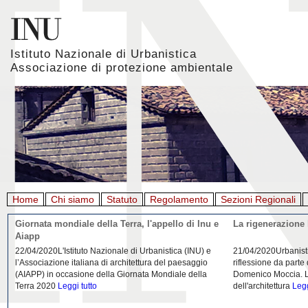
Istituto Nazionale di Urbanistica
Associazione di protezione ambientale
Home
Chi siamo
Statuto
Regolamento
Sezioni Regionali
Giornata mondiale della Terra, l'appello di Inu e
La rigenerazione 
Aiapp
22/04/2020L'Istituto Nazionale di Urbanistica (INU) e
21/04/2020Urbanist
l’Associazione italiana di architettura del paesaggio
riflessione da parte
(AIAPP) in occasione della Giornata Mondiale della
Domenico Moccia. L'
Terra 2020
Leggi tutto
dell'architettura
Legg