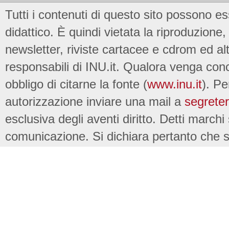
Tutti i contenuti di questo sito possono es
didattico. È quindi vietata la riproduzione, 
newsletter, riviste cartacee e cdrom ed al
responsabili di INU.it. Qualora venga conc
obbligo di citarne la fonte (
www.inu.it
). Pe
autorizzazione inviare una mail a
segreter
esclusiva degli aventi diritto. Detti marchi
comunicazione. Si dichiara pertanto che su