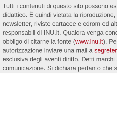
Tutti i contenuti di questo sito possono es
didattico. È quindi vietata la riproduzione, 
newsletter, riviste cartacee e cdrom ed al
responsabili di INU.it. Qualora venga conc
obbligo di citarne la fonte (
www.inu.it
). Pe
autorizzazione inviare una mail a
segreter
esclusiva degli aventi diritto. Detti marchi
comunicazione. Si dichiara pertanto che su