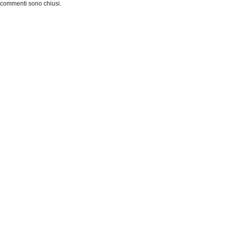
 commenti sono chiusi.