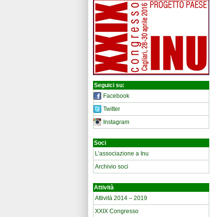
Seguici su:
Facebook
Twitter
Instagram
Soci
L’associazione a Inu
Archivio soci
Attività
Attività 2014 – 2019
XXIX Congresso