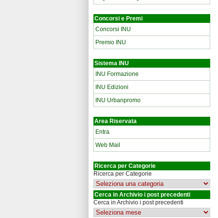
Concorsi e Premi
Concorsi INU
Premio INU
Sistema INU
INU Formazione
INU Edizioni
INU Urbanpromo
Area Riservata
Entra
Web Mail
Ricerca per Categorie
Ricerca per Categorie
Cerca in Archivio i post precedenti
Cerca in Archivio i post precedenti