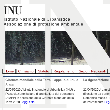
Istituto Nazionale di Urbanistica
Associazione di protezione ambientale
Home
Chi siamo
Statuto
Regolamento
Sezioni Regionali
Giornata mondiale della Terra, l'appello di Inu e
La rigenerazione 
Aiapp
22/04/2020L'Istituto Nazionale di Urbanistica (INU) e
21/04/2020Urbanist
l’Associazione italiana di architettura del paesaggio
riflessione da parte
(AIAPP) in occasione della Giornata Mondiale della
Domenico Moccia. L'
Terra 2020
Leggi tutto
dell'architettura
Legg