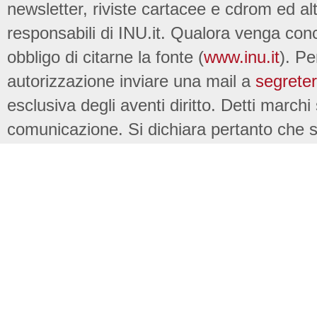
newsletter, riviste cartacee e cdrom ed al
responsabili di INU.it. Qualora venga conc
obbligo di citarne la fonte (
www.inu.it
). Pe
autorizzazione inviare una mail a
segreter
esclusiva degli aventi diritto. Detti marchi
comunicazione. Si dichiara pertanto che su