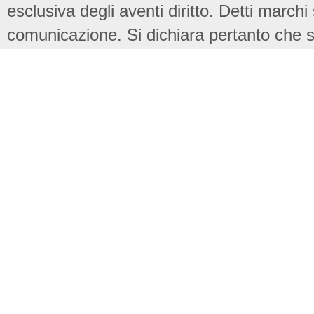
esclusiva degli aventi diritto. Detti marchi
comunicazione. Si dichiara pertanto che su